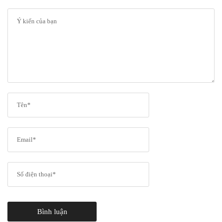
Bình luận