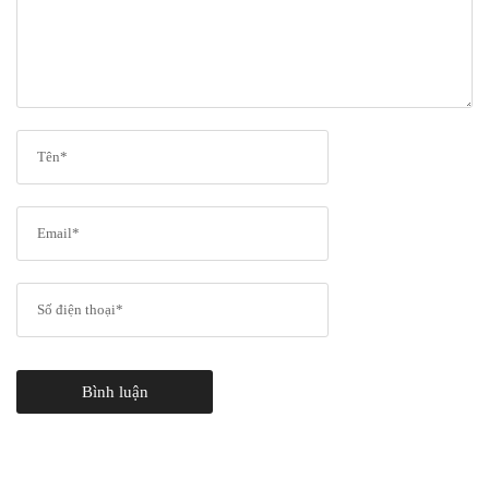
Bình luận