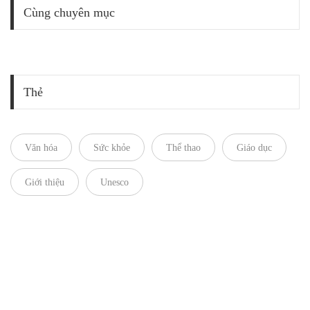
Cùng chuyên mục
Thẻ
Văn hóa
Sức khỏe
Thể thao
Giáo dục
Giới thiệu
Unesco