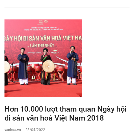
Hơn 10.000 lượt tham quan Ngày hội
di sản văn hoá Việt Nam 2018
vanhoa.vn
-
23/04/2022