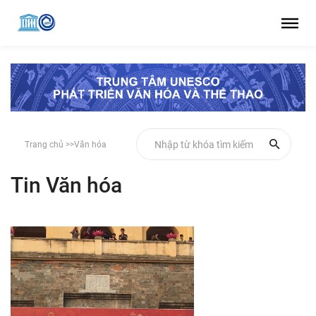
Trang chủ >>
Văn hóa
Tin Văn hóa