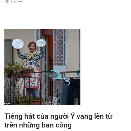
Chi tiết
Tiếng hát của người Ý vang lên từ
trên những ban công