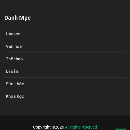
Danh Mục
Unesco
Văn hóa
Thể thao
Di sản
Sức khỏe
Khoa học
Copyright ©
2026
All rights reserved