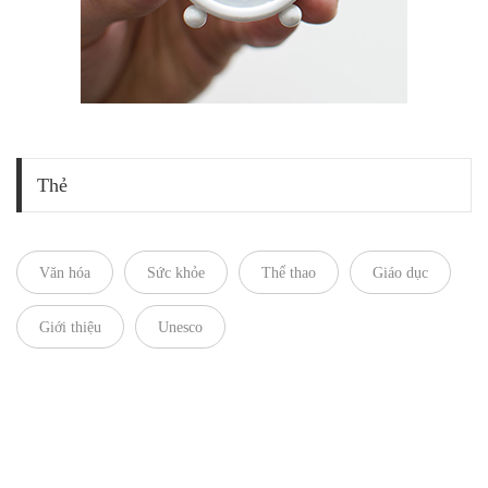
Thẻ
Văn hóa
Sức khỏe
Thể thao
Giáo dục
Giới thiệu
Unesco